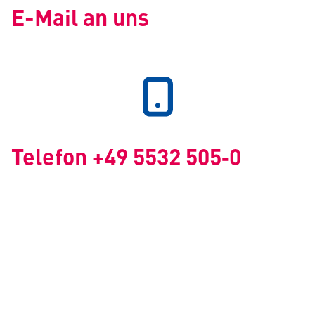
E-Mail an uns
Telefon +49 5532 505‑0