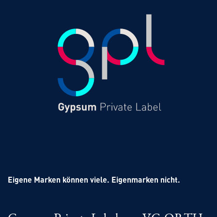
Eigene Marken können viele. Eigenmarken nicht.