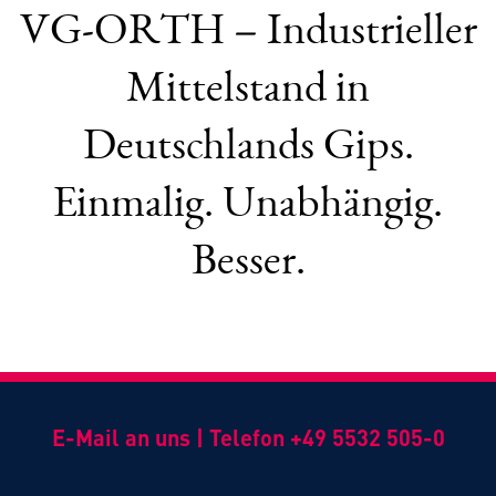
VG‑ORTH – Industrieller
Mittelstand in
Deutschlands Gips.
Einmalig. Unabhängig.
Besser.
E-Mail an uns
|
Telefon +49 5532 505-0