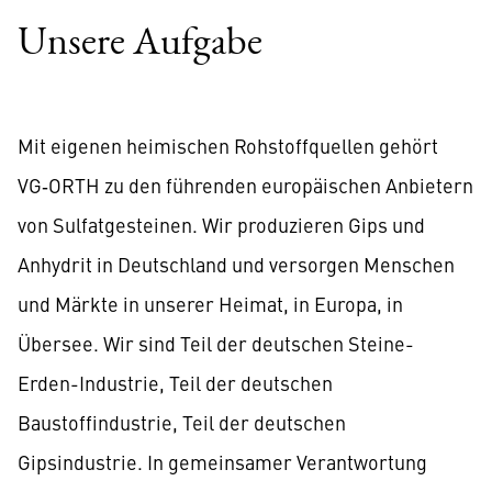
Unsere Aufgabe
Mit eigenen heimischen Rohstoffquellen gehört
VG‑ORTH zu den führenden europäischen Anbietern
von Sulfatgesteinen. Wir produzieren Gips und
Anhydrit in Deutschland und versorgen Menschen
und Märkte in unserer Heimat, in Europa, in
Übersee. Wir sind Teil der deutschen Steine-
Erden-Industrie, Teil der deutschen
Baustoffindustrie, Teil der deutschen
Gipsindustrie. In gemeinsamer Verantwortung