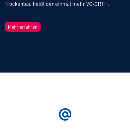
Trockenbau heißt der einmal mehr VG‑ORTH.
Mehr erfahren