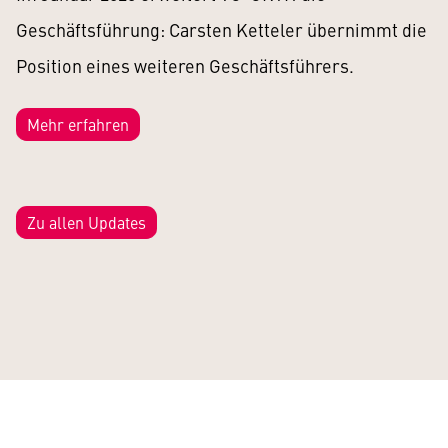
Geschäftsführung: Carsten Ketteler übernimmt die
Position eines weiteren Geschäftsführers.
Mehr erfahren
Zu allen Updates