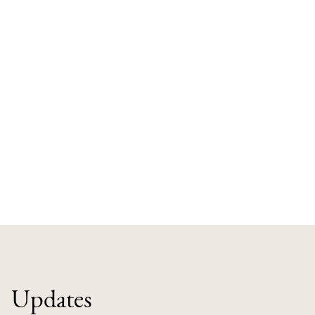
Updates