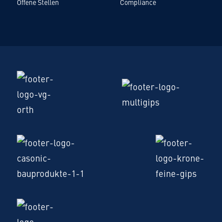
Offene Stellen
Compliance