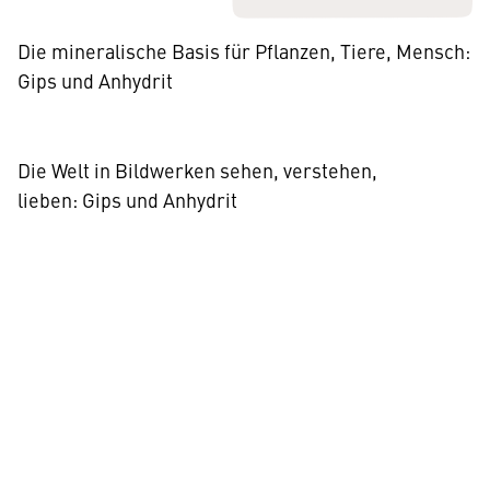
Die mineralische Basis für Pflanzen, Tiere, Mensch:
Gips und Anhydrit
Die Welt in Bildwerken sehen, verstehen,
lieben: Gips und Anhydrit