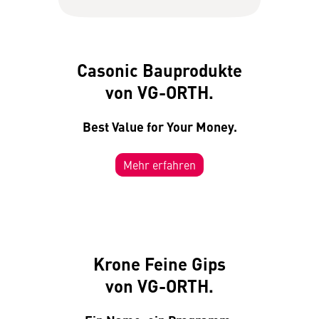
Casonic Bauprodukte
von VG-ORTH.
Best Value for Your Money.
Mehr erfahren
Krone Feine Gips
von VG-ORTH.