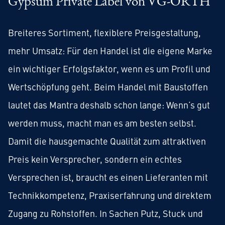
Gypsum Private Label von VG‑ORTH
Breiteres Sortiment, flexiblere Preisgestaltung,
mehr Umsatz: Für den Handel ist die eigene Marke
ein wichtiger Erfolgsfaktor, wenn es um Profil und
Wertschöpfung geht. Beim Handel mit Baustoffen
lautet das Mantra deshalb schon lange: Wenn‘s gut
werden muss, macht man es am besten selbst.
Damit die hausgemachte Qualität zum attraktiven
Preis kein Versprecher, sondern ein echtes
Versprechen ist, braucht es einen Lieferanten mit
Technikkompetenz, Praxiserfahrung und direktem
Zugang zu Rohstoffen. In Sachen Putz, Stuck und