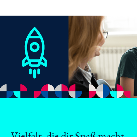
Vielfalt, die dir Spaß macht.