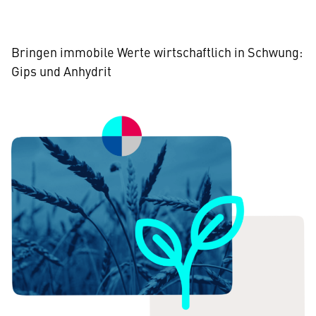
Bringen immobile Werte wirtschaftlich in Schwung:
Gips und Anhydrit