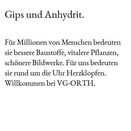
Gips und Anhydrit.
Für Millionen von Menschen bedeuten
sie bessere Baustoffe, vitalere Pflanzen,
schönere Bildwerke. Für uns bedeuten
sie rund um die Uhr Herzklopfen.
Willkommen bei VG‑ORTH.