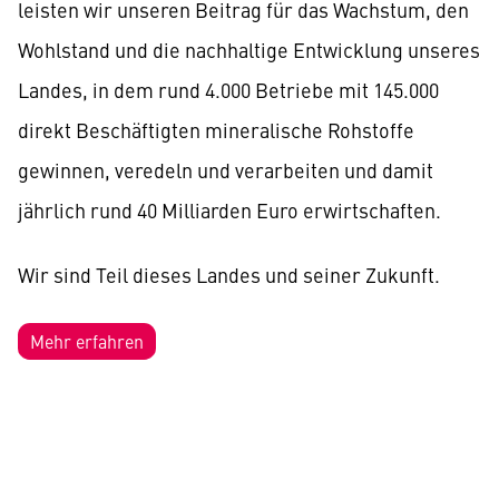
leisten wir unseren Beitrag für das Wachstum, den
Wohlstand und die nachhaltige Entwicklung unseres
Landes, in dem rund 4.000 Betriebe mit 145.000
direkt Beschäftigten mineralische Rohstoffe
gewinnen, veredeln und verarbeiten und damit
jährlich rund 40 Milliarden Euro erwirtschaften.
Wir sind Teil dieses Landes und seiner Zukunft.
Mehr erfahren