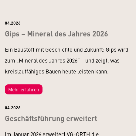
04.2026
Gips – Mineral des Jahres 2026
Ein Baustoff mit Geschichte und Zukunft: Gips wird
zum „Mineral des Jahres 2026“ – und zeigt, was
kreislauffähiges Bauen heute leisten kann.
Mehr erfahren
04.2026
Geschäftsführung erweitert
Im Januar 2026 erweitert VG-ORTH die