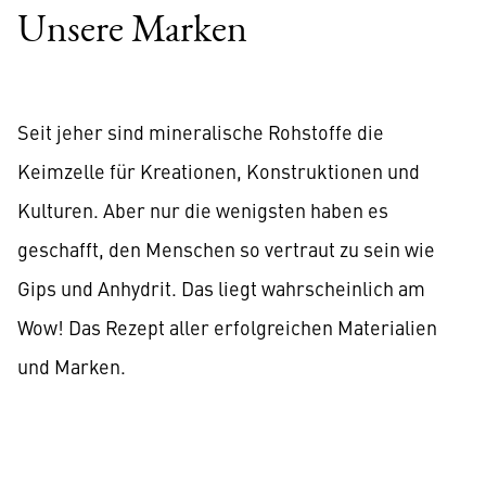
Unsere Marken
Seit jeher sind mineralische Rohstoffe die
Keimzelle für Kreationen, Konstruktionen und
Kulturen. Aber nur die wenigsten haben es
geschafft, den Menschen so vertraut zu sein wie
Gips und Anhydrit. Das liegt wahrscheinlich am
Wow! Das Rezept aller erfolgreichen Materialien
und Marken.