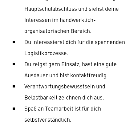
Hauptschulabschluss und siehst deine
Interessen im handwerklich-
organisatorischen Bereich.
Du interessierst dich für die spannenden
Logistikprozesse.
Du zeigst gern Einsatz, hast eine gute
Ausdauer und bist kontaktfreudig.
Verantwortungsbewusstsein und
Belastbarkeit zeichnen dich aus.
Spaß an Teamarbeit ist für dich
selbstverständlich.