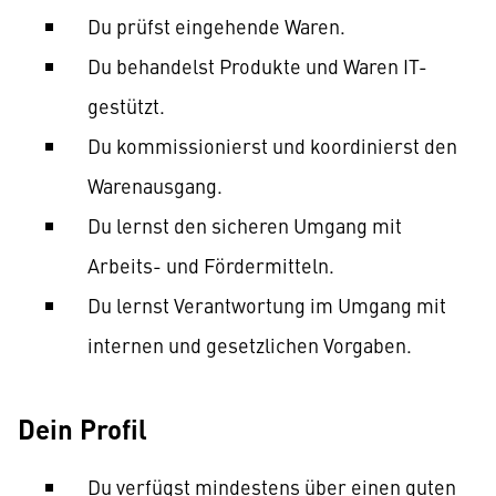
Du prüfst eingehende Waren.
Du behandelst Produkte und Waren IT-
gestützt.
Du kommissionierst und koordinierst den
Warenausgang.
Du lernst den sicheren Umgang mit
Arbeits- und Fördermitteln.
Du lernst Verantwortung im Umgang mit
internen und gesetzlichen Vorgaben.
Dein Profil
Du verfügst mindestens über einen guten