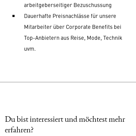
arbeitgeberseitiger Bezuschussung
Dauerhafte Preisnachlässe für unsere
Mitarbeiter über Corporate Benefits bei
Top-Anbietern aus Reise, Mode, Technik
uvm.
Du bist interessiert und möchtest mehr
erfahren?