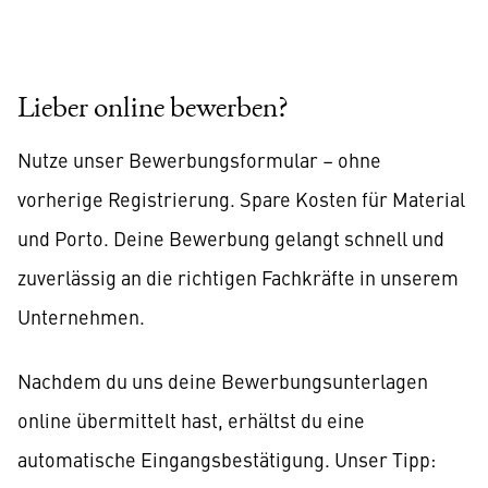
Lieber online bewerben?
Nutze unser Bewerbungsformular – ohne
vorherige Registrierung. Spare Kosten für Material
und Porto. Deine Bewerbung gelangt schnell und
zuverlässig an die richtigen Fachkräfte in unserem
Unternehmen.
Nachdem du uns deine Bewerbungsunterlagen
online übermittelt hast, erhältst du eine
automatische Eingangsbestätigung. Unser Tipp: