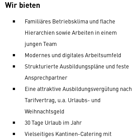
Wir bieten
Familiäres Betriebsklima und flache
Hierarchien sowie Arbeiten in einem
jungen Team
Modernes und digitales Arbeitsumfeld
Strukturierte Ausbildungspläne und feste
Ansprechpartner
Eine attraktive Ausbildungsvergütung nach
Tarifvertrag, u.a. Urlaubs- und
Weihnachtsgeld
30 Tage Urlaub im Jahr
Vielseitiges Kantinen-Catering mit