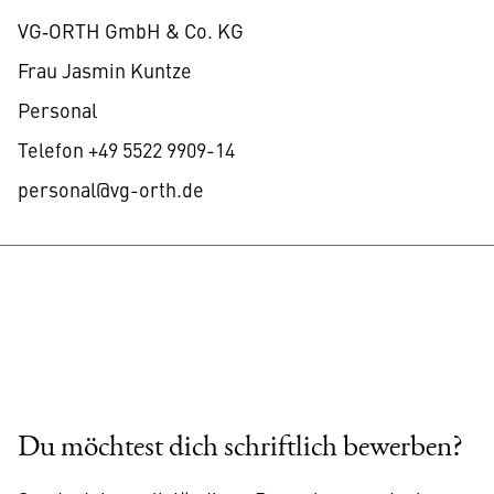
VG‑ORTH GmbH & Co. KG
Frau Jasmin Kuntze
Personal
Telefon +49 5522 9909-14
personal@vg-orth.de
Du möchtest dich schriftlich bewerben?