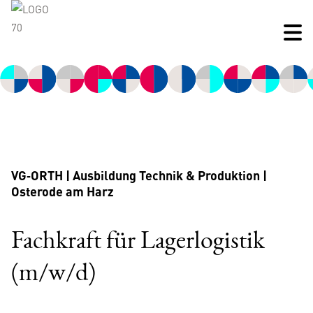
VG‑ORTH | Ausbildung Technik & Produktion |
Osterode am Harz
Fachkraft für Lagerlogistik
(m/w/d)