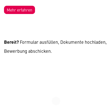
Mehr erfahren
Bereit?
Formular ausfüllen, Dokumente hochladen,
Bewerbung abschicken.