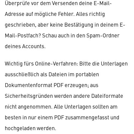
Überprüfe vor dem Versenden deine E-Mail-
Adresse auf mögliche Fehler. Alles richtig
geschrieben, aber keine Bestätigung in deinem E-
Mail-Postfach? Schau auch in den Spam-Ordner
deines Accounts.
Wichtig fürs Online-Verfahren: Bitte die Unterlagen
ausschließlich als Dateien im portablen
Dokumentenformat PDF erzeugen; aus
Sicherheitsgründen werden andere Dateiformate
nicht angenommen. Alle Unterlagen sollten am
besten in nur einem PDF zusammengefasst und
hochgeladen werden.