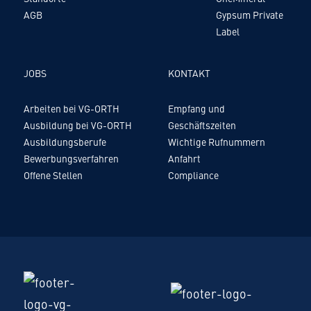
AGB
Gypsum Private
Label
JOBS
KONTAKT
Arbeiten bei VG-ORTH
Empfang und
Ausbildung bei VG-ORTH
Geschäftszeiten
Ausbildungsberufe
Wichtige Rufnummern
Bewerbungsverfahren
Anfahrt
Offene Stellen
Compliance