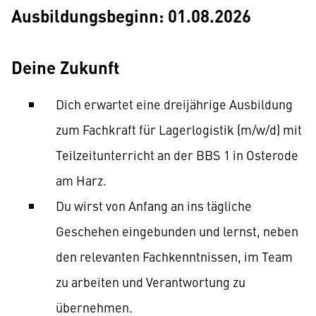
Ausbildungsbeginn: 01.08.2026
Deine Zukunft
Dich erwartet eine dreijährige Ausbildung
zum Fachkraft für Lagerlogistik (m/w/d) mit
Teilzeitunterricht an der BBS 1 in Osterode
am Harz.
Du wirst von Anfang an ins tägliche
Geschehen eingebunden und lernst, neben
den relevanten Fachkenntnissen, im Team
zu arbeiten und Verantwortung zu
übernehmen.