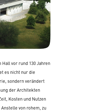
 Hall vor rund 130 Jahren
t es nicht nur die
rie, sondern verändert
sung der Architekten
 Zeit, Kosten und Nutzen
 Anstelle von rohem, zu