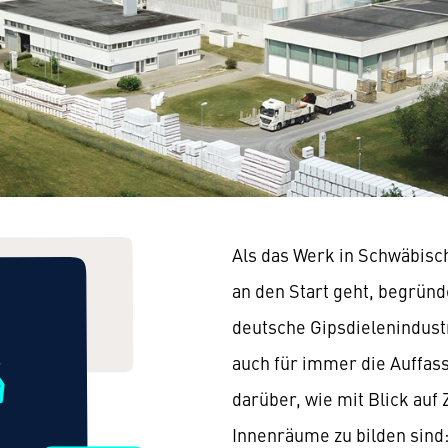
Als das Werk in Schwäbisch
an den Start geht, begründe
deutsche Gipsdielenindust
auch für immer die Auffas
darüber, wie mit Blick auf
Innenräume zu bilden sind: