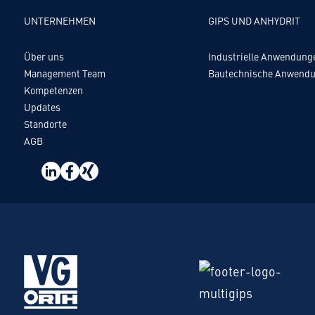
UNTERNEHMEN
GIPS UND ANHYDRIT
Über uns
Industrielle Anwendung
Management Team
Bautechnische Anwend
Kompetenzen
Updates
Standorte
AGB