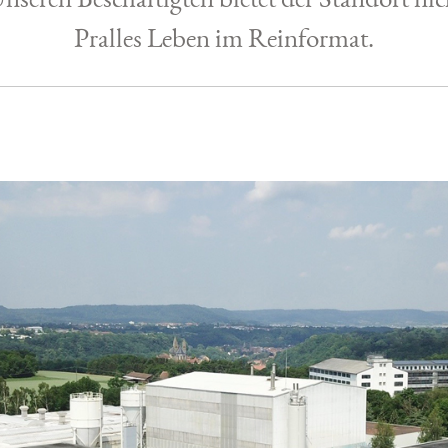
Pralles Leben im Reinformat.