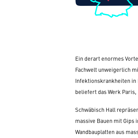
Ein derart enormes Vorte
Fachwelt unweigerlich mit
Infektionskrankheiten in
beliefert das Werk Paris,
Schwäbisch Hall repräse
massive Bauen mit Gips i
Wandbauplatten aus mass