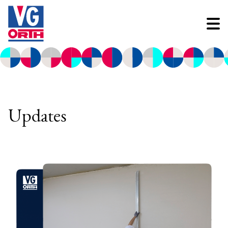
Updates