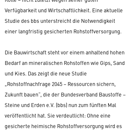
Verfügbarkeit und Wirtschaftlichkeit. Eine aktuelle
Studie des bbs unterstreicht die Notwendigkeit
einer langfristig gesicherten Rohstoffversorgung.
Die Bauwirtschaft steht vor einem anhaltend hohen
Bedarf an mineralischen Rohstoffen wie Gips, Sand
und Kies. Das zeigt die neue Studie
„Rohstoffnachfrage 2045 – Ressourcen sichern,
Zukunft bauen“, die der Bundesverband Baustoffe –
Steine und Erden e.V. (bbs) nun zum fünften Mal
veröffentlicht hat. Sie verdeutlicht: Ohne eine
gesicherte heimische Rohstoffversorgung wird es