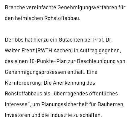
Branche vereinfachte Genehmigungsverfahren für
den heimischen Rohstoffabbau.
Der bbs hat hierzu ein Gutachten bei Prof. Dr.
Walter Frenz (RWTH Aachen) in Auftrag gegeben,
das einen 10-Punkte-Plan zur Beschleunigung von
Genehmigungsprozessen enthält. Eine
Kernforderung: Die Anerkennung des
Rohstoffabbaus als „überragendes öffentliches
Interesse“, um Planungssicherheit für Bauherren,
Investoren und die Industrie zu schaffen.