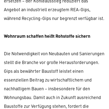
ersetzen – der Kohleausstieg reduziert das
Angebot an industriell erzeugtem REA-Gips,
während Recycling-Gips nur begrenzt verfügbar ist.
Wohnraum schaffen heißt Rohstoffe sichern
Die Notwendigkeit von Neubauten und Sanierungen
stellt die Branche vor große Herausforderungen.
Gips als bewährter Baustoff leistet einen
essenziellen Beitrag zu wirtschaftlichem und
nachhaltigem Bauen – insbesondere für den
Wohnungsbau. Damit auch in Zukunft ausreichend
Baustoffe zur Verfügung stehen, fordert die