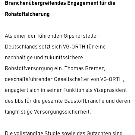
Branchenübergreifendes Engagement für die
Rohstoffsicherung
Als einer der führenden Gipshersteller
Deutschlands setzt sich VG‑ORTH für eine
nachhaltige und zukunftssichere
Rohstoffversorgung ein. Thomas Bremer,
geschäftsführender Gesellschafter von VG‑ORTH,
engagiert sich in seiner Funktion als Vizepräsident
des bbs für die gesamte Baustoffbranche und deren
langfristige Versorgungssicherheit.
Die vollständige Studie sowie das Gutachten sind