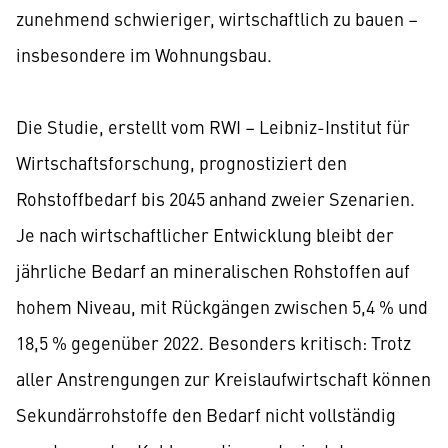
zunehmend schwieriger, wirtschaftlich zu bauen –
insbesondere im Wohnungsbau.
Die Studie, erstellt vom RWI – Leibniz-Institut für
Wirtschaftsforschung, prognostiziert den
Rohstoffbedarf bis 2045 anhand zweier Szenarien.
Je nach wirtschaftlicher Entwicklung bleibt der
jährliche Bedarf an mineralischen Rohstoffen auf
hohem Niveau, mit Rückgängen zwischen 5,4 % und
18,5 % gegenüber 2022. Besonders kritisch: Trotz
aller Anstrengungen zur Kreislaufwirtschaft können
Sekundärrohstoffe den Bedarf nicht vollständig