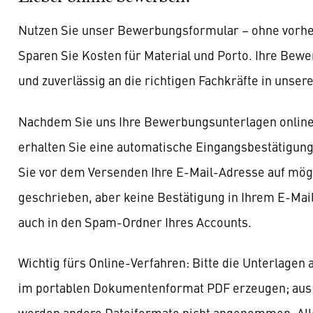
Nutzen Sie unser Bewerbungsformular – ohne vorhe
Sparen Sie Kosten für Material und Porto. Ihre Bewe
und zuverlässig an die richtigen Fachkräfte in uns
Nachdem Sie uns Ihre Bewerbungsunterlagen online
erhalten Sie eine automatische Eingangsbestätigung
Sie vor dem Versenden Ihre E-Mail-Adresse auf mögli
geschrieben, aber keine Bestätigung in Ihrem E-Mai
auch in den Spam-Ordner Ihres Accounts.
Wichtig fürs Online-Verfahren: Bitte die Unterlagen 
im portablen Dokumentenformat PDF erzeugen; aus
werden andere Dateiformate nicht angenommen. All