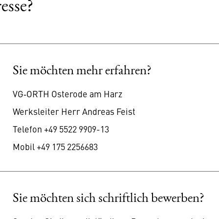
resse?
Sie möchten mehr erfahren?
VG‑ORTH Osterode am Harz
Werksleiter Herr Andreas Feist
Telefon +49 5522 9909-13
Mobil +49 175 2256683
Sie möchten sich schriftlich bewerben?