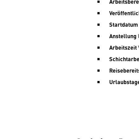
Arbeitsbere
Veröffentl
Startdatum
Anstellung
Arbeitszeit
Schichtarbe
Reisebereit
Urlaubstag