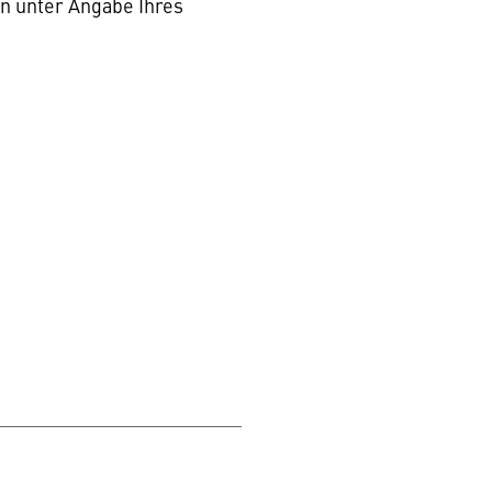
n unter Angabe Ihres