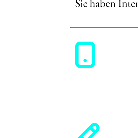
Sie haben Inte