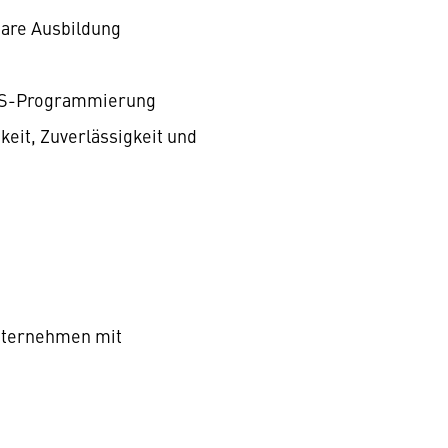
bare Ausbildung
SPS-Programmierung
eit, Zuverlässigkeit und
unternehmen mit